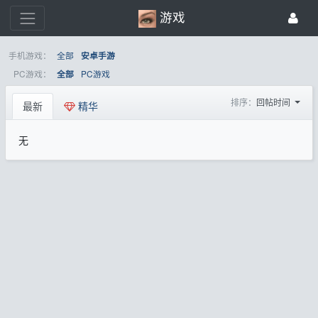
游戏
手机游戏：
全部
安卓手游
PC游戏：
PC游戏
全部
排序：
回帖时间
最新
精华
无