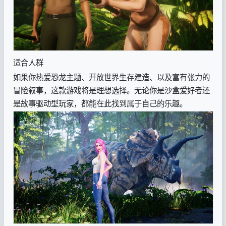
适合人群
如果你热爱恐龙主题、开放世界生存建造、以及富有张力的
冒险叙事，这款游戏将是理想选择。无论你是沙盒爱好者还
是故事驱动型玩家，都能在此找到属于自己的乐趣。