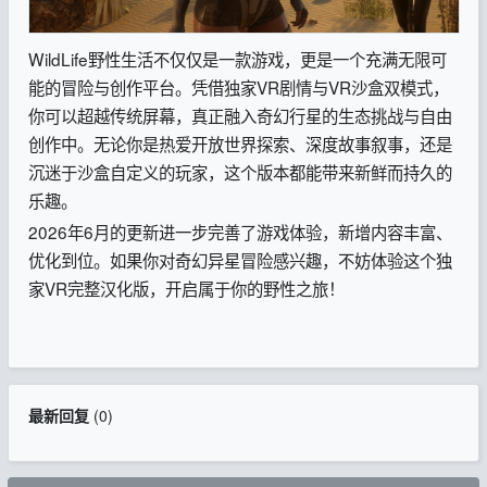
WildLife野性生活不仅仅是一款游戏，更是一个充满无限可
能的冒险与创作平台。凭借独家VR剧情与VR沙盒双模式，
你可以超越传统屏幕，真正融入奇幻行星的生态挑战与自由
创作中。无论你是热爱开放世界探索、深度故事叙事，还是
沉迷于沙盒自定义的玩家，这个版本都能带来新鲜而持久的
乐趣。
2026年6月的更新进一步完善了游戏体验，新增内容丰富、
优化到位。如果你对奇幻异星冒险感兴趣，不妨体验这个独
家VR完整汉化版，开启属于你的野性之旅！
最新回复
(
0
)