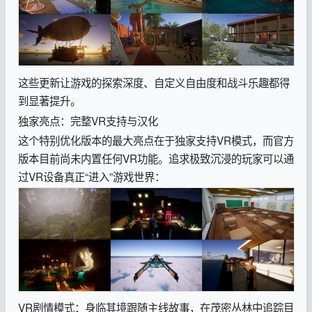
这些更新让游戏的探索深度、自定义自由度和战斗乐趣都得
到显著提升。
独家亮点：完整VR支持与汉化
这个特别优化版本的最大亮点在于独家支持VR模式，而官方
版本目前尚未内置任何VR功能。追求极致沉浸的玩家可以通
过VR设备真正“进入”游戏世界：
VR剧情模式：身临其境跟随主线故事，在茂密丛林中追踪目