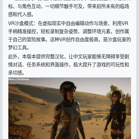
标、与角色互动，一切细节触手可及，带来前所未有的临场
感和代入感。
VR沙盒模式：在虚拟现实中自由编辑动作与场景，利用VR
手柄精准操控，轻松录制复杂姿势、调整环境元素，创作属
于自己的冒险故事。这种VR创作自由度极高，是沙盒玩家的
梦幻工具。
此外，本版本提供完整汉化，让中文玩家能够无障碍享受剧
情对话、任务系统和界面操作，极大提升了游戏的可玩性和
亲切感。