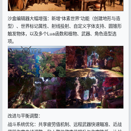
沙盒编辑器大幅增强：新增“体素世界”功能（创建地形与造
型）、世界标记属性、射线投射、自定义字体支持、圆锥形
触发物体，以及多个Lua函数和植物、武器、角色造型选
项。
改进与平衡调整：
战斗系统优化：共享疲劳值机制、远程武器快速瞄准、近战