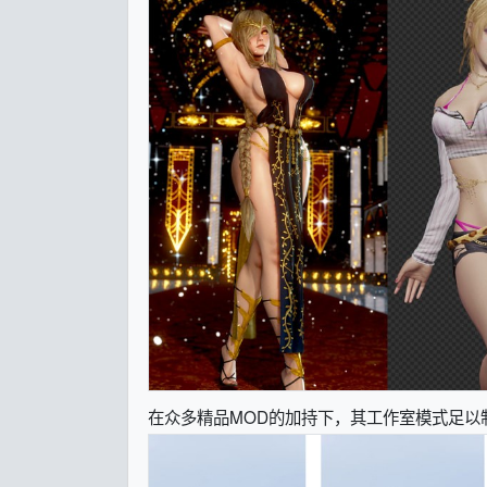
在众多精品MOD的加持下，其工作室模式足以