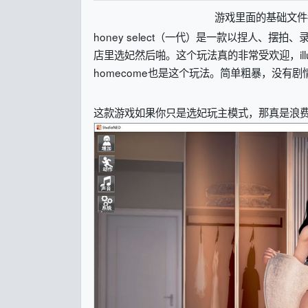
游戏里面的基础文件
honey select（一代）是一款以捏人、
店里选妃然后啪。这个玩法真的非常受欢迎，illusio
homecome也是这个玩法。简单粗暴，没有
这款游戏如果你只是选妃玩主模式，那真是浪费