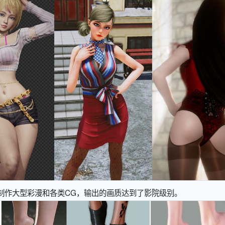
制作大型彩漫和各类CG，输出的画质达到了影院级别。