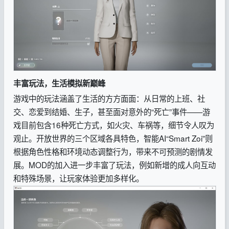
丰富玩法，生活模拟新巅峰
游戏中的玩法涵盖了生活的方方面面：从日常的上班、社
交、恋爱到结婚、生子，甚至面对意外的“死亡”事件——游
戏目前包含16种死亡方式，如火灾、车祸等，细节令人叹为
观止。开放世界的三个区域各具特色，智能AI“Smart Zoi”则
根据角色性格和环境动态调整行为，带来不可预测的剧情发
展。MOD的加入进一步丰富了玩法，例如新增的成人向互动
和特殊场景，让玩家体验更加多样化。