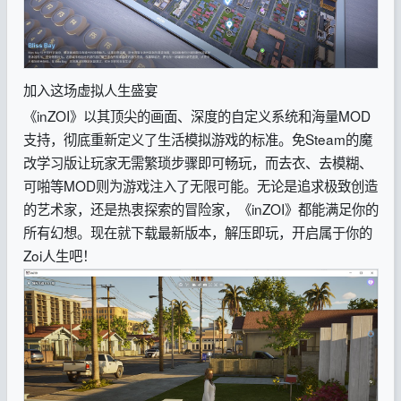
加入这场虚拟人生盛宴
《inZOI》以其顶尖的画面、深度的自定义系统和海量MOD
支持，彻底重新定义了生活模拟游戏的标准。免Steam的魔
改学习版让玩家无需繁琐步骤即可畅玩，而去衣、去模糊、
可啪等MOD则为游戏注入了无限可能。无论是追求极致创造
的艺术家，还是热衷探索的冒险家，《inZOI》都能满足你的
所有幻想。现在就下载最新版本，解压即玩，开启属于你的
Zoi人生吧！