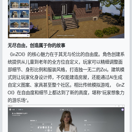
无尽自由，创造属于你的故事
《inZOI》的核心魅力在于其无与伦比的自由度。角色创建系
统提供从儿童到老年的全方位自定义，玩家可以精细调整面
部细节、身形比例和服装风格，打造独一无二的Zoi。建筑模
式则让玩家化身设计师，不仅能建造房屋，还能通过AI生成
自定义图案、家具甚至整个社区。相比传统模拟游戏，《inZ
OI》在自由度和细节上都达到了新的高度，堪称“玩家想象力
的游乐场”。