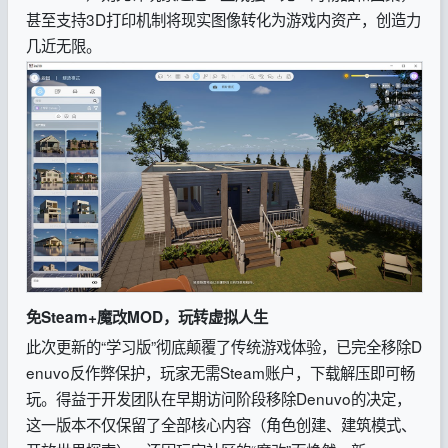
甚至支持3D打印机制将现实图像转化为游戏内资产，创造力
几近无限。
免Steam+魔改MOD，玩转虚拟人生
此次更新的“学习版”彻底颠覆了传统游戏体验，已完全移除D
enuvo反作弊保护，玩家无需Steam账户，下载解压即可畅
玩。得益于开发团队在早期访问阶段移除Denuvo的决定，
这一版本不仅保留了全部核心内容（角色创建、建筑模式、