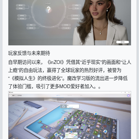
玩家反馈与未来期待
自早期访问以来，《inZOI》凭借其“近乎现实”的画面和“让人
上瘾”的自由玩法，赢得了全球玩家的热烈好评，被誉为
“《模拟人生》的终极进化”。魔改学习版的流出进一步降低
了体验门槛，吸引了更多MOD爱好者加入。。