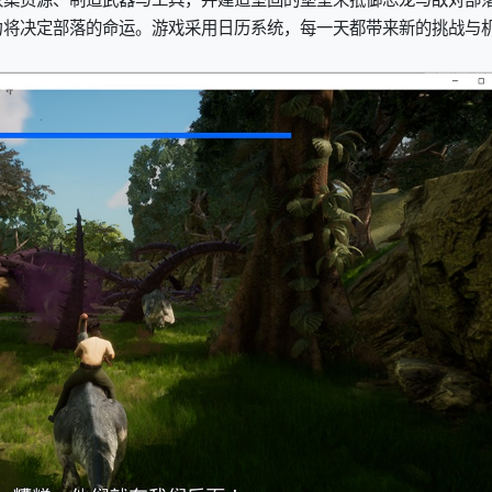
力将决定部落的命运。游戏采用日历系统，每一天都带来新的挑战与