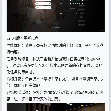
v2.04版本更新亮点
性能优化：修复了昼夜场景切换时的卡顿问题，提升了游戏
流畅度。
任务系统修复：解决了重新开始游戏时任务提示消失的bu
g。建议玩家在更新至2.04版本后创建新的存档文件，以避
免任务提示问题。
音频升级：角色语音音量提升至1.5倍，背景音量调整至0.5
倍，优化了听觉体验。
记忆模式增强：在特定剧情场景前新增了过场动画和对话内
容，进一步丰富了玩家的沉浸感。