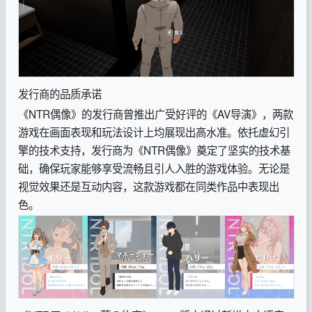
发行商的品质承诺
《NTR偶像》的发行商曾推出广受好评的《AV导演》，两款
游戏在画面表现和玩法设计上均展现出高水准。依托虚幻引
擎的技术支持，发行商为《NTR偶像》奠定了坚实的技术基
础，确保玩家能够享受流畅且引人入胜的游戏体验。无论是
视觉效果还是互动内容，这款游戏都在同类作品中表现出
色。