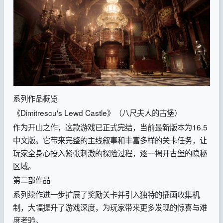
系列作品概览
《Dimitrescu's Lewd Castle》（八尺夫人的古堡）
作为开山之作，这款游戏已正式完结，当前最新版本为16.5
中文版。它带来完整的主线叙事和丰富多样的关卡任务，让
玩家全身心投入紧张刺激的探险过程，逐一揭开古堡的隐秘
区域。
第二部作品
系列续作进一步扩展了奖励关卡并引入独特的插画收集机
制，大幅提升了游戏深度，为玩家带来更多发现的惊喜与难
度考验。