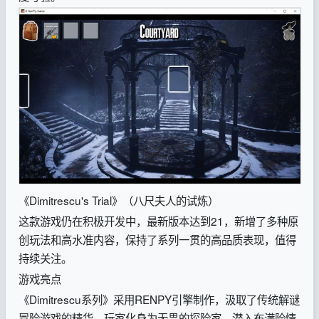
《Dimitrescu's Trial》（八尺夫人的试炼）
这款游戏仍在积极开发中，最新版本达到21，新增了多种原
创玩法和高水准内容，保持了系列一贯的高品质表现，值得
持续关注。
游戏亮点
《Dimitrescu系列》采用RENPY引擎制作，汲取了传统解谜
冒险游戏的精华。玩家化身为无畏的探险家，潜入布满险情