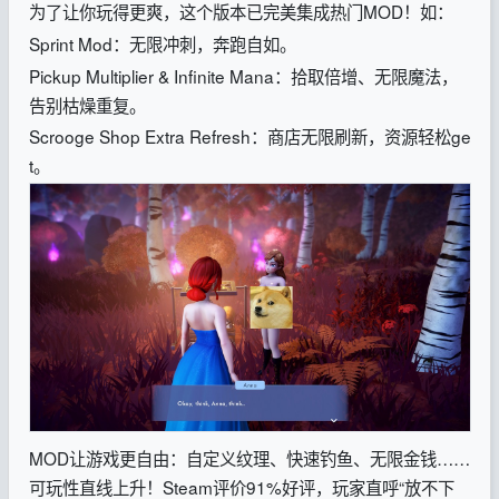
为了让你玩得更爽，这个版本已完美集成热门MOD！如：
Sprint Mod：无限冲刺，奔跑自如。
Pickup Multiplier & Infinite Mana：拾取倍增、无限魔法，
告别枯燥重复。
Scrooge Shop Extra Refresh：商店无限刷新，资源轻松ge
t。
MOD让游戏更自由：自定义纹理、快速钓鱼、无限金钱……
可玩性直线上升！Steam评价91%好评，玩家直呼“放不下