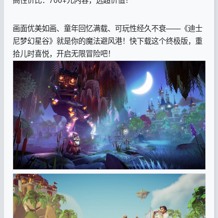
画面优美如画、童年回忆满载、可玩性经久不衰——《迪士
尼梦幻星谷》就是你的魔法避风港！快下载这个终极版，重
拾儿时喜悦，开启无限冒险吧！