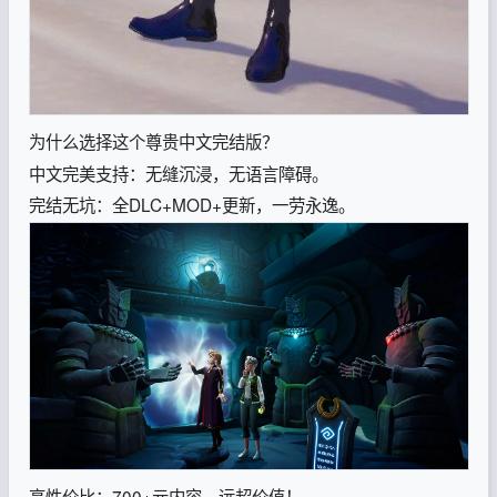
为什么选择这个尊贵中文完结版？
中文完美支持：无缝沉浸，无语言障碍。
完结无坑：全DLC+MOD+更新，一劳永逸。
高性价比：700+元内容，远超价值！