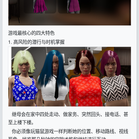
游戏最核心的四大特色
1. 高风险的潜行与时机掌握
继母会在家中四处走动、做家务、突然回头、接电话、甚
至上楼下楼。
你必须像玩猫鼠游戏一样判断她的位置、移动路线、视线