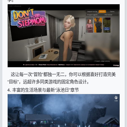
这让每一次“冒险”都独一无二，你可以根据喜好打造完美
“目标”，远超许多同类游戏的固定角色设计。
4. 丰富的生活场景与最新“泳池日”章节