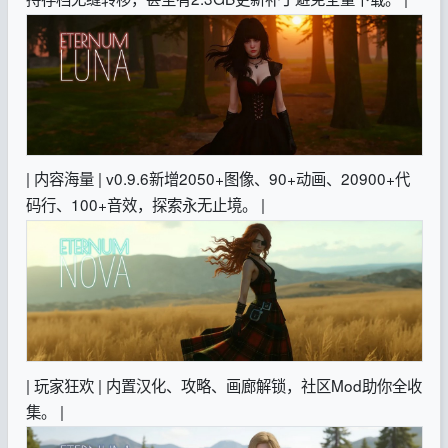
| 内容海量 | v0.9.6新增2050+图像、90+动画、20900+代
码行、100+音效，探索永无止境。 |
| 玩家狂欢 | 内置汉化、攻略、画廊解锁，社区Mod助你全收
集。 |