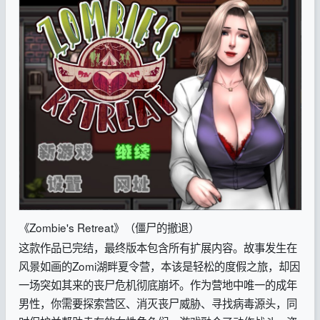
《Zombie's Retreat》（僵尸的撤退）
这款作品已完结，最终版本包含所有扩展内容。故事发生在
风景如画的Zomi湖畔夏令营，本该是轻松的度假之旅，却因
一场突如其来的丧尸危机彻底崩坏。作为营地中唯一的成年
男性，你需要探索营区、消灭丧尸威胁、寻找病毒源头，同