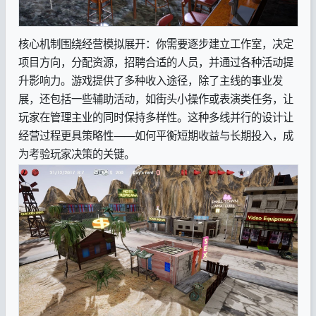
核心机制围绕经营模拟展开：你需要逐步建立工作室，决定
项目方向，分配资源，招聘合适的人员，并通过各种活动提
升影响力。游戏提供了多种收入途径，除了主线的事业发
展，还包括一些辅助活动，如街头小操作或表演类任务，让
玩家在管理主业的同时保持多样性。这种多线并行的设计让
经营过程更具策略性——如何平衡短期收益与长期投入，成
为考验玩家决策的关键。