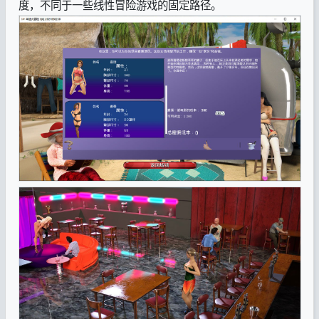
度，不同于一些线性冒险游戏的固定路径。