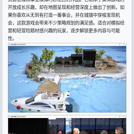
开放成长乐趣，却在地图呈现和经营深度上做出了创新。如
果你喜欢从无到有打造一番事业，并在城镇中穿梭发现机
会，这款游戏会带来不少策略规划的满足感。适合对模拟经
营和轻冒险题材感兴趣的玩家，逐步解锁更多内容与可能
性。