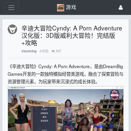
游戏
辛迪大冒险Cyndy: A Porn Adventure
汉化版：3D版威利大冒险！完结版
+攻略
4月前
INF
xiaoming
《辛迪大冒险》Cyndy: A Porn Adventure，是由DreamBig
Games开发的一款独特模拟经营类游戏，融合了探索冒险与
资源管理元素，为玩家带来沉浸式的成长体验。