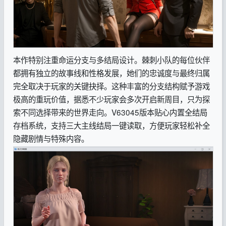
本作特别注重命运分支与多结局设计。棘刺小队的每位伙伴
都拥有独立的故事线和性格发展，她们的忠诚度与最终归属
完全取决于玩家的关键抉择。这种丰富的分支结构赋予游戏
极高的重玩价值，据悉不少玩家会多次开启新周目，只为探
索不同选择带来的世界走向。V63045版本贴心内置全结局
存档系统，支持三大主线结局一键读取，方便玩家轻松补全
隐藏剧情与特殊内容。