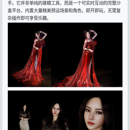
手。它并非单纯的建模工具，而是一个可实时互动的完整沙
盒平台，内置大量精美预设场景和角色，即开即玩，无需复
杂操作即可享受乐趣。