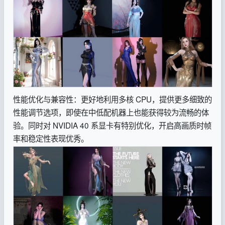
性能优化与兼容性：更好地利用多核 CPU，提供更多细致的
性能调节选项，即使在中低配机器上也能获得较为流畅的体
验。同时对 NVIDIA 40 系显卡有特别优化，开启高画质时帧
率和稳定性表现优秀。