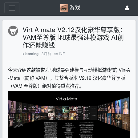
游戏
Virt A mate V2.12汉化豪华尊享版：
VAM至尊版 地球最强建模游戏 AI创
作还能赚钱
3月前
INF
xiaoming
今天介绍这款被誉为“地球最强建模与互动模拟游戏”的 Virt-A
-Mate（简称 VAM），其整合版本 V2.12 汉化豪华尊享版
（VAM 至尊版）绝对值得重点推荐。