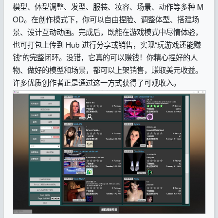
模型、体型调整、发型、服装、妆容、场景、动作等多种 M
OD。在创作模式下，你可以自由捏脸、调整体型、搭建场
景、设计互动动画。完成后，既能在游戏模式中尽情体验，
也可打包上传到 Hub 进行分享或销售，实现“玩游戏还能赚
钱”的完整闭环。没错，它真的可以赚钱！你精心捏好的人
物、做好的模型和场景，都可以上架销售，赚取美元收益。
许多优质创作者正是通过这一方式获得了可观收入。