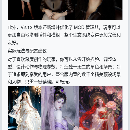
此外，V2.12 版本还新增并优化了 MOD 管理器，玩家可以
更加自由地增删插件和模组，整个生态系统变得更加完善和
友好。
实际玩法与配置建议
对于喜欢深度创作的玩家，你可以从零开始捏脸、调整体
型、设计动作与物理参数，打造独一无二的角色和场景；对
于追求即刻享受的用户，整合版内置的数千个精美预设场景
和人物，只需一键读档即可畅玩。