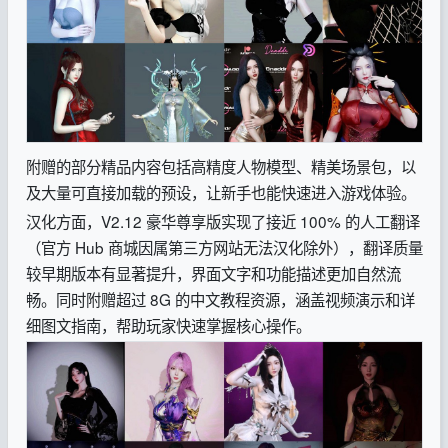
附赠的部分精品内容包括高精度人物模型、精美场景包，以
及大量可直接加载的预设，让新手也能快速进入游戏体验。
汉化方面，V2.12 豪华尊享版实现了接近 100% 的人工翻译
（官方 Hub 商城因属第三方网站无法汉化除外），翻译质量
较早期版本有显著提升，界面文字和功能描述更加自然流
畅。同时附赠超过 8G 的中文教程资源，涵盖视频演示和详
细图文指南，帮助玩家快速掌握核心操作。