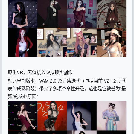
原生VR，无缝接入虚拟现实创作
相比早期版本，VAM 2.0 及后续迭代（包括当前 V2.12 所代
表的成熟阶段）带来了多项革命性升级，这也是它被誉为“最
强”的核心原因：