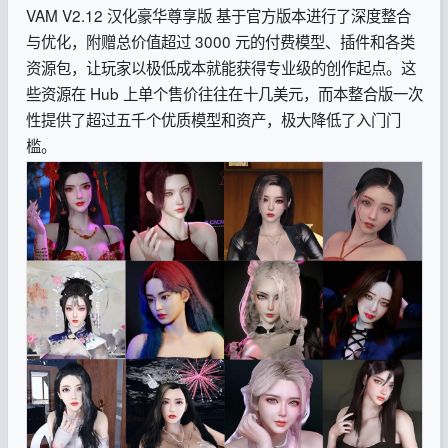
VAM V2.12 汉化豪华尊享版 基于官方版本进行了深度整合
与优化，附赠总价值超过 3000 元的付费模型、插件和各类
资源包，让玩家以极低成本就能获得专业级的创作起点。这
些资源在 Hub 上单个售价往往在十几美元，而本整合版一次
性提供了超过五千个优质模型和资产，极大降低了入门门
槛。