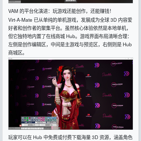
VAM 的平台化演进：玩游戏还能创作，还能赚钱！
Virt-A-Mate 已从单纯的单机游戏，发展成为全球 3D 内容爱
好者和创作者的聚集平台。虽然核心体验依然是本地单机，
但它独特地内置了在线商城 Hub。游戏界面布局清晰合理：
左侧是创作编辑区，中间是主游戏与预览区，右侧则是 Hub
商城区。
玩家可以在 Hub 中免费或付费下载海量 3D 资源，涵盖角色