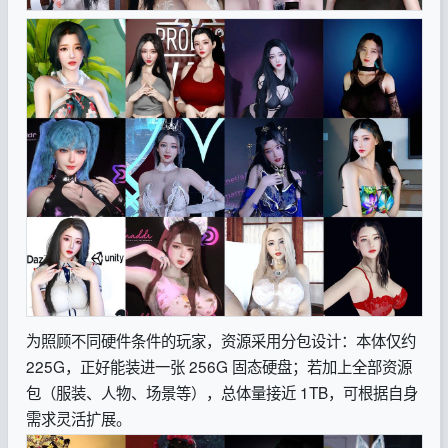
为照顾不同硬件条件的玩家，资源采用分包设计：本体仅约
225G，正好能装进一张 256G 固态硬盘；若加上全部资源
包（服装、人物、场景等），总体量接近 1TB，可根据自身
需求灵活扩展。