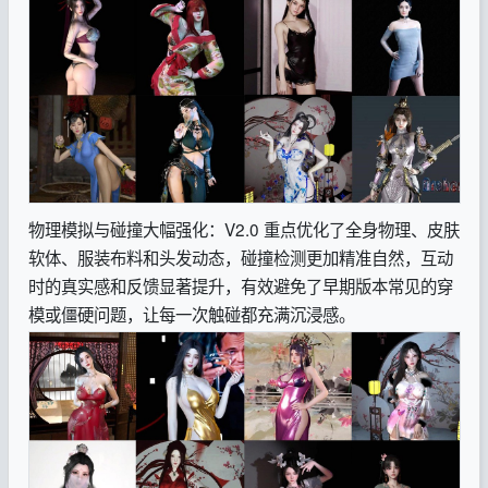
物理模拟与碰撞大幅强化：V2.0 重点优化了全身物理、皮肤
软体、服装布料和头发动态，碰撞检测更加精准自然，互动
时的真实感和反馈显著提升，有效避免了早期版本常见的穿
模或僵硬问题，让每一次触碰都充满沉浸感。