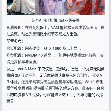
结合AI可轻松做出商业级美图
画质表现：在高配机器上，VAM 能轻松呈现电影级画面，皮
肤质感、动态光影和微小细节表现尤为出色。
配置参考：
最低配置：固态硬盘 + GTX 1660 及以上显卡
推荐配置：NVIDIA 40 系显卡（能更好地发挥优化效果，获
得更高帧率与画质）
总之，Virt-A-Mate 不仅仅是一款游戏，更是一个充满无限创
意的 3D 互动平台。无论你是想认真投入内容创作、沉浸 V
R 体验，还是单纯享受高品质视觉与物理模拟，V2.12 汉化
豪华尊享版 都能提供目前最顶尖的解决方案。准备好一台合
适的电脑和 VR 设备，你就能进入这个近乎无限可能的虚拟
世界。