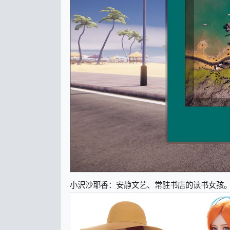
小沢沙耶香：安静文艺、常驻书店的读书女孩