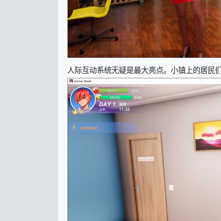
人际互动系统无疑是最大亮点。小镇上的居民