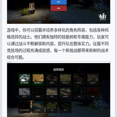
游戏中，你可以招募并培养多样化的角色阵容，包括各种风
格迥异的战士。他们拥有独特的技能树和专属能力，玩家可
以通过战斗不断解锁新内容，提升队伍整体实力。征服不同
竞技场的过程充满成就感，每一个新挑战都带来新鲜的战术
组合可能。