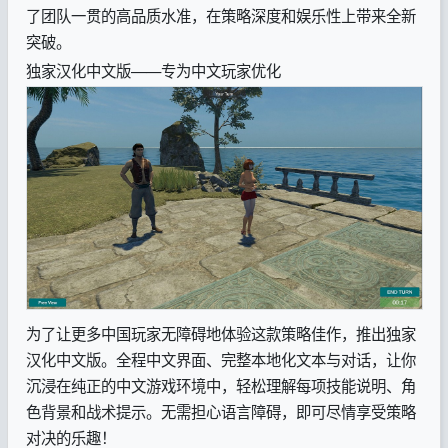
了团队一贯的高品质水准，在策略深度和娱乐性上带来全新
突破。
独家汉化中文版——专为中文玩家优化
为了让更多中国玩家无障碍地体验这款策略佳作，推出独家
汉化中文版。全程中文界面、完整本地化文本与对话，让你
沉浸在纯正的中文游戏环境中，轻松理解每项技能说明、角
色背景和战术提示。无需担心语言障碍，即可尽情享受策略
对决的乐趣！