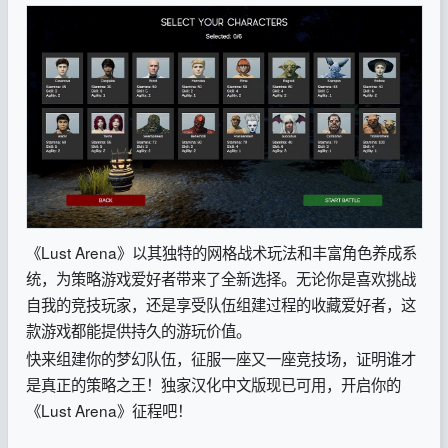
《Lust Arena》以其独特的网格战术玩法和丰富角色养成系
统，为策略游戏爱好者带来了全新选择。无论你是喜欢挑战
自我的竞技玩家，还是享受队伍组建过程的收藏爱好者，这
款游戏都能提供持久的游玩价值。
快来组建你的梦幻队伍，征服一座又一座竞技场，证明谁才
是真正的策略之王！独家汉化中文版现已可用，开启你的
《Lust Arena》征程吧！