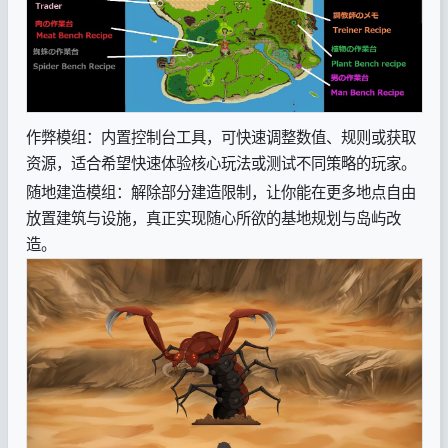
作弊模组：内置控制台工具，可快速调整数值、规则或获取
资源，适合希望快速体验核心玩法或测试不同策略的玩家。
随地建造模组：解除部分建造限制，让你能在更多地点自由
放置建筑与设施，真正实现随心所欲的基地规划与岛屿改
造。