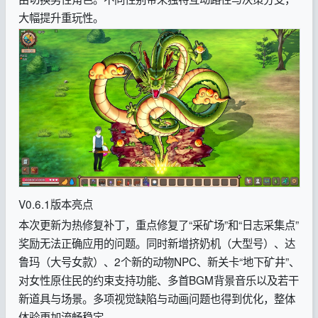
大幅提升重玩性。
V0.6.1版本亮点
本次更新为热修复补丁，重点修复了“采矿场”和“日志采集点”
奖励无法正确应用的问题。同时新增挤奶机（大型号）、达
鲁玛（大号女款）、2个新的动物NPC、新关卡“地下矿井”、
对女性原住民的约束支持功能、多首BGM背景音乐以及若干
新道具与场景。多项视觉缺陷与动画问题也得到优化，整体
体验更加流畅稳定。