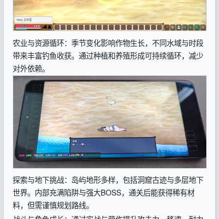
农业与资源循环：季节变化影响作物生长，不同水域与时段
带来丰富钓鱼收获。通过种植和养殖形成可持续循环，减少
对外依赖。
探索与地下挑战：岛屿地形多样，包括洞窟古迹与多层地下
世界。内部充满陷阱与强大BOSS，通关后能获得稀有材
料，但需谨慎规划路线。