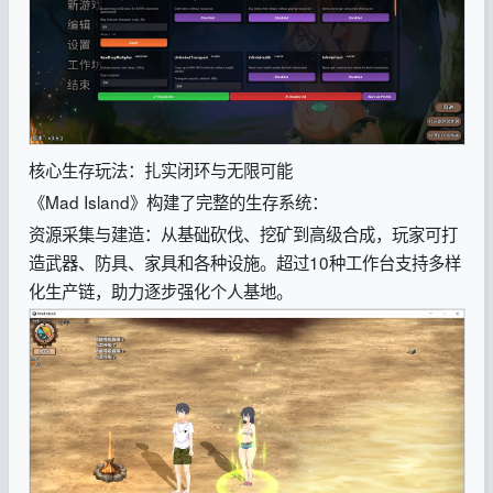
核心生存玩法：扎实闭环与无限可能
《Mad Island》构建了完整的生存系统：
资源采集与建造：从基础砍伐、挖矿到高级合成，玩家可打
造武器、防具、家具和各种设施。超过10种工作台支持多样
化生产链，助力逐步强化个人基地。