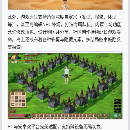
此外，游戏原生支持角色深度自定义（发型、服装、体型
等），甚至可编辑NPC外观，打造专属队伍。内置工坊功能
允许修改角色、设计地图并分享，社区创作持续延长游戏寿
命。岛上还散布着各种彩蛋与隐藏元素，多结局叙事鼓励反
复探索。
PC与安卓双平台完美适配，支持跨设备无缝切换。