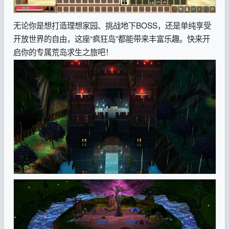
无论你是想打造理想家园、挑战地下BOSS，还是单纯享受
开放世界的自由，这座“疯狂岛”都能带来丰富乐趣。快来开
启你的专属荒岛求生之旅吧！