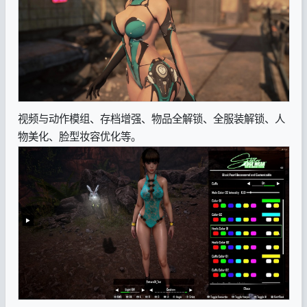
视频与动作模组、存档增强、物品全解锁、全服装解锁、人
物美化、脸型妆容优化等。