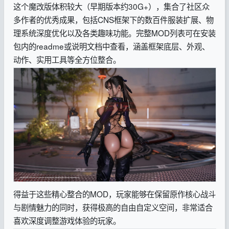
这个魔改版体积较大（早期版本约30G+），集合了社区众
多作者的优秀成果，包括CNS框架下的数百件服装扩展、物
理系统深度优化以及各类趣味功能。完整MOD列表可在安装
包内的readme或说明文档中查看，涵盖框架底层、外观、
动作、实用工具等全方位整合。
得益于这些精心整合的MOD，玩家能够在保留原作核心战斗
与剧情魅力的同时，获得极高的自由自定义空间，非常适合
喜欢深度调整游戏体验的玩家。