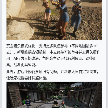
赏金猎杀模式优化：支持更多队伍参与（不同地图最多12
支），新增终端占领机制，中立终端可被争夺并发挥关键作
用。AI行为大幅改进，角色会主动寻找有利位置、调整距
离，战斗更具智能。
此外，游戏还修复多项旧有问题，并新增大量自定义设置，
让玩家根据喜好调整体验。